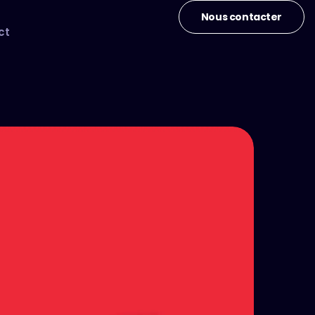
Nous contacter
ct