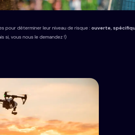
es pour déterminer leur niveau de risque :
ouverte, spécifiqu
 si, vous nous le demandez !)