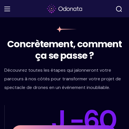
Concrètement, comment
ça se passe ?
Découvrez toutes les étapes qui jalonneront votre
parcours à nos côtés pour transformer votre projet de
spectacle de drones en un événement inoubliable.
J -60