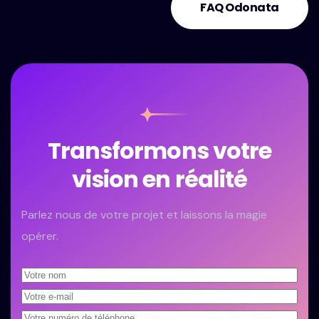
FAQ Odonata
Transformons votre
vision en réalité
Parlez nous de votre projet et laissons la magie
opérer.