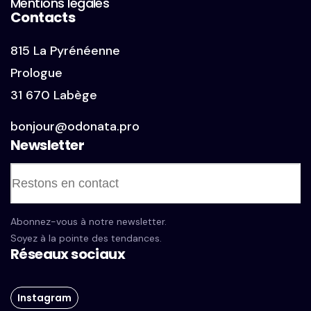
Mentions légales
Contacts
815 La Pyrénéenne
Prologue
31 670 Labège
bonjour@odonata.pro
Newsletter
Abonnez-vous à notre newsletter.
Soyez à la pointe des tendances.
Réseaux sociaux
Instagram