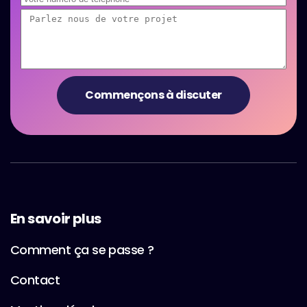
En savoir plus
Comment ça se passe ?
Contact