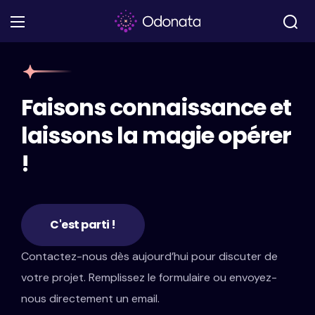
Faisons connaissance et
laissons la magie opérer
!
C'est parti !
Contactez-nous dès aujourd’hui pour discuter de
votre projet. Remplissez le formulaire ou envoyez-
nous directement un email.