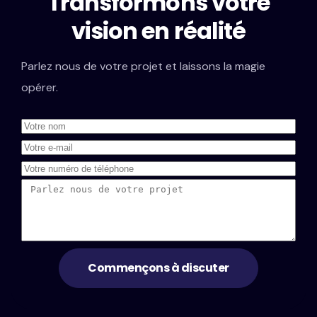
Transformons votre
vision en réalité
Parlez nous de votre projet et laissons la magie
opérer.