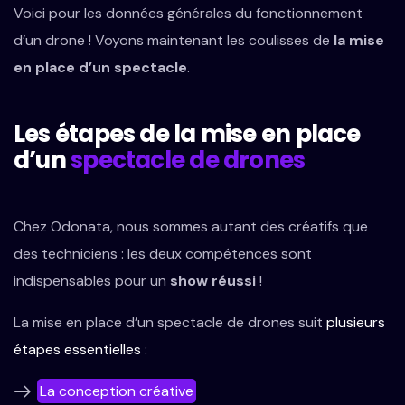
Voici pour les données générales du fonctionnement
d’un drone ! Voyons maintenant les coulisses de
la mise
en place d’un spectacle
.
Les étapes de la mise en place
d’un
spectacle de drones
Chez Odonata, nous sommes autant des créatifs que
des techniciens : les deux compétences sont
indispensables pour un
show réussi
!
La mise en place d’un spectacle de drones suit
plusieurs
étapes essentielles
:
La conception créative