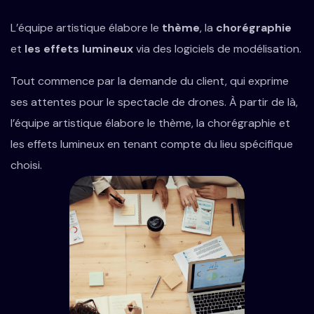
L’équipe artistique élabore le
thème
, la
chorégraphie
et
les effets lumineux
via des logiciels de modélisation.
Tout commence par la demande du client, qui exprime
ses attentes pour le spectacle de drones. À partir de là,
l’équipe artistique élabore le thème, la chorégraphie et
les effets lumineux en tenant compte du lieu spécifique
choisi.