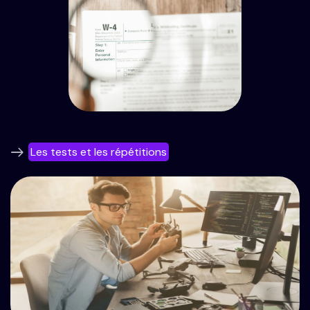
Les tests et les répétitions