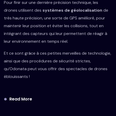
Pour finir sur une dernière précision technique, les
drones utilisent des
systèmes de géolocalisation
de
très haute précision, une sorte de GPS amélioré, pour
maintenir leur position et éviter les collisions, tout en
intégrant des capteurs qui leur permettent de réagir à
leur environnement en temps réel.
Et ce sont grâce à ces petites merveilles de technologie,
ainsi que des procédures de sécurité strictes,
qu’Odonata peut vous offrir des spectacles de drones
éblouissants !
Read More