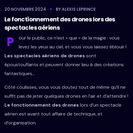
20 NOVEMBRE 2024
BY
ALEXIS LEPRINCE
Le fonctionnement des drones lors des
spectacles aériens
P
our le public, ce n’est « que » de la magie : vous
levez les yeux au ciel, et vous vous laissez éblouir !
Les spectacles aériens de drones
sont
époustouflants et peuvent donner lieu à des créations
fantastiques…
Côté coulisses, vous vous doutez tout de même qu’il ne
suffit pas de jeter quelques drones en l’air et d’attendre !
Le fonctionnement des drones
lors d’un spectacle
aérien est avant tout affaire de technique, et
d’organisation.