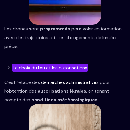
Les drones sont
programmés
pour voler en formation,
avec des trajectoires et des changements de lumière
précis.
Le choix du lieu et les autorisations
C’est l’étape des
démarches administratives
pour
l’obtention des
autorisations légales
, en tenant
compte des
conditions météorologiques
.