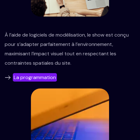
À l’aide de logiciels de modélisation, le show est conçu
pour s’adapter parfaitement à l’environnement,
maximisant l’impact visuel tout en respectant les
contraintes spatiales du site.
La programmation