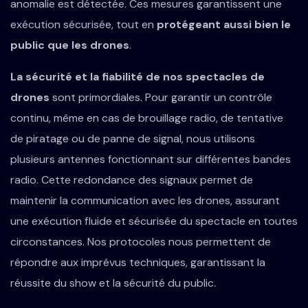
anomalie est détectée. Ces mesures garantissent une
exécution sécurisée, tout en
protégeant aussi bien le
public que les drones
.
La sécurité et la fiabilité de nos spectacles de
drones
sont primordiales. Pour garantir un contrôle
continu, même en cas de brouillage radio, de tentative
de piratage ou de panne de signal, nous utilisons
plusieurs antennes fonctionnant sur différentes bandes
radio. Cette redondance des signaux permet de
maintenir la communication avec les drones, assurant
une exécution fluide et sécurisée du spectacle en toutes
circonstances. Nos protocoles nous permettent de
répondre aux imprévus techniques, garantissant la
réussite du show et la sécurité du public.