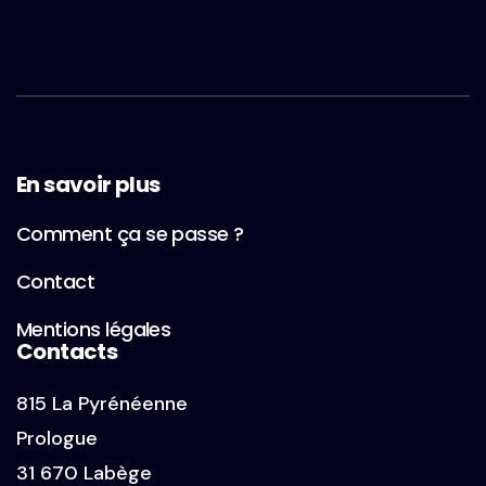
En savoir plus
Comment ça se passe ?
Contact
Mentions légales
Contacts
815 La Pyrénéenne
Prologue
31 670 Labège