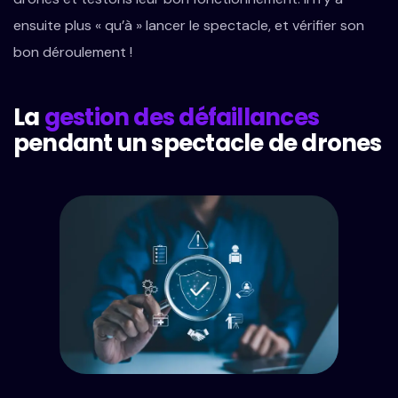
ensuite plus « qu’à » lancer le spectacle, et vérifier son
bon déroulement !
La
gestion des défaillances
pendant un spectacle de drones