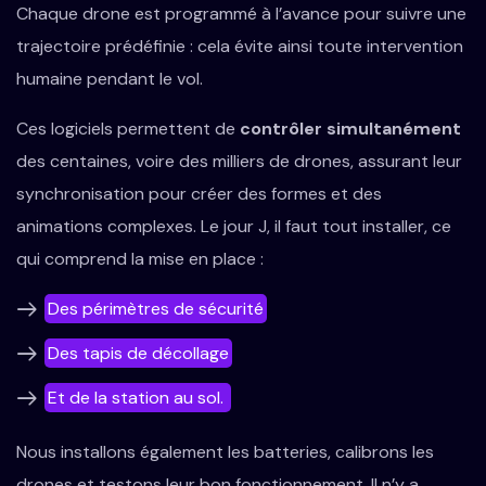
Chaque drone est programmé à l’avance pour suivre une
trajectoire prédéfinie : cela évite ainsi toute intervention
humaine pendant le vol.
Ces logiciels permettent de
contrôler simultanément
des centaines, voire des milliers de drones, assurant leur
synchronisation pour créer des formes et des
animations complexes. Le jour J, il faut tout installer, ce
qui comprend la mise en place :
Des périmètres de sécurité
Des tapis de décollage
Et de la station au sol.
Nous installons également les batteries, calibrons les
drones et testons leur bon fonctionnement. Il n’y a