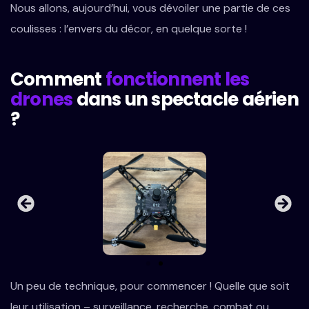
Nous allons, aujourd’hui, vous dévoiler une partie de ces
coulisses : l’envers du décor, en quelque sorte !
Comment
fonctionnent les
drones
dans un spectacle aérien
?
Un peu de technique, pour commencer ! Quelle que soit
leur utilisation – surveillance, recherche, combat ou