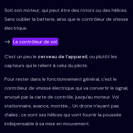
Soit son moteur, qui peut être des rotors ou des hélices.
Sans oublier la batterie, ainsi que le contrôleur de vitesse
électrique.
Le contrôleur de vol.
C’est un peu le
cerveau de l’appareil
, ou plutôt les
capteurs qui le relient à celui du pilote.
Pour rester dans le fonctionnement général, c’est le
contrôleur de vitesse électrique qui va convertir le signal,
envoyé par la carte de contrôle, jusqu’au moteur. Vol
stationnaire, avance, montée…. Un drone n’ayant pas
d’ailes ; ce sont ses hélices qui vont fournir la poussée
indispensable à sa mise en mouvement.