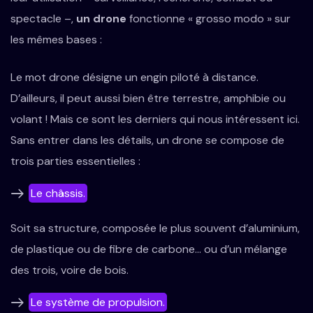
spectacle –,
un drone
fonctionne « grosso modo » sur
les mêmes bases :
Le mot drone désigne un engin piloté à distance.
D’ailleurs, il peut aussi bien être terrestre, amphibie ou
volant ! Mais ce sont les derniers qui nous intéressent ici.
Sans entrer dans les détails, un drone se compose de
trois parties essentielles :
Le châssis.
Soit sa structure, composée le plus souvent d’aluminium,
de plastique ou de fibre de carbone… ou d’un mélange
des trois, voire de bois.
Le système de propulsion.