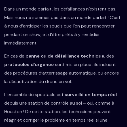
Dans un monde parfait, les défaillances n’existent pas.
Mais nous ne sommes pas dans un monde parfait ! C’est
à nous d’anticiper les soucis que l’on peut rencontrer
pendant un show, et d’être prêts à y remédier
immédiatement.
En cas de
panne ou de défaillance technique
, des
protocoles d’urgence
sont mis en place : ils incluent
des procédures d’atterrissage automatique, ou encore
la désactivation du drone en vol.
L’ensemble du spectacle est
surveillé en temps réel
depuis une station de contrôle au sol – oui, comme à
Houston ! De cette station, les techniciens peuvent
réagir et corriger le problème en temps réel si une