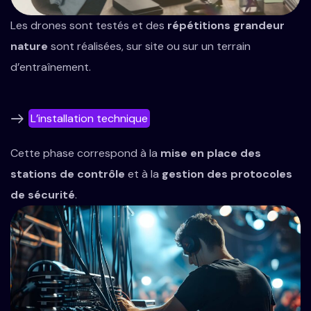
Les drones sont testés et des
répétitions grandeur
nature
sont réalisées, sur site ou sur un terrain
d’entraînement.
L’installation technique
Cette phase correspond à la
mise en place des
stations de contrôle
et à la
gestion des protocoles
de sécurité
.