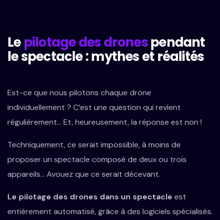
Le
pilotage des drones
pendant
le spectacle : mythes et réalités
Est-ce que nous pilotons chaque drone
individuellement ? C’est une question qui revient
régulièrement… Et, heureusement, la réponse est non !
Techniquement, ce serait impossible, à moins de
proposer un spectacle composé de deux ou trois
appareils… Avouez que ce serait décevant.
Le pilotage des drones dans un spectacle
est
entièrement automatisé, grâce à des logiciels spécialisés.