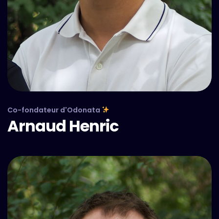
Co-fondateur d'Odonata
Arnaud Henric