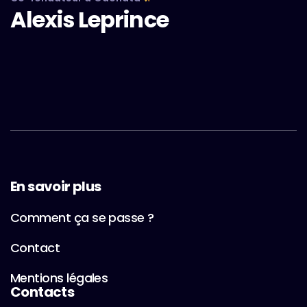
Alexis Leprince
En savoir plus
Comment ça se passe ?
Contact
Mentions légales
Contacts