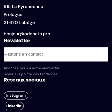
815 La Pyrénéenne
Prologue
31 670 Labège
bonjour@odonata.pro
Newsletter
Abonnez-vous à notre newsletter.
Soyez à la pointe des tendances.
Réseaux sociaux
Instagram
Linkedin